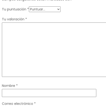
Tu puntuación
*
Tu valoración
*
Nombre
*
Correo electrónico
*