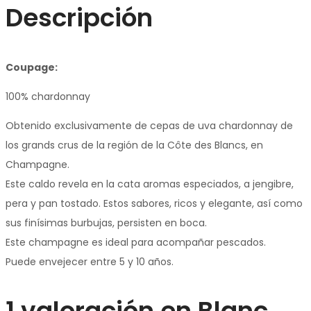
Descripción
Coupage:
100% chardonnay
Obtenido exclusivamente de cepas de uva chardonnay de
los grands crus de la región de la Côte des Blancs, en
Champagne.
Este caldo revela en la cata aromas especiados, a jengibre,
pera y pan tostado. Estos sabores, ricos y elegante, así como
sus finísimas burbujas, persisten en boca.
Este champagne es ideal para acompañar pescados.
Puede envejecer entre 5 y 10 años.
1 valoración en
Blanc