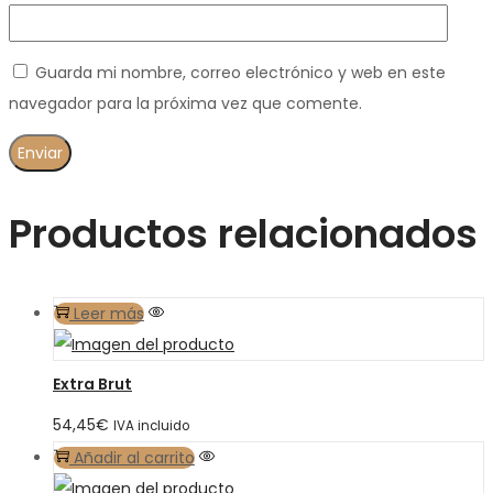
Guarda mi nombre, correo electrónico y web en este
navegador para la próxima vez que comente.
Productos relacionados
Leer más
Extra Brut
54,45
€
IVA incluido
Añadir al carrito