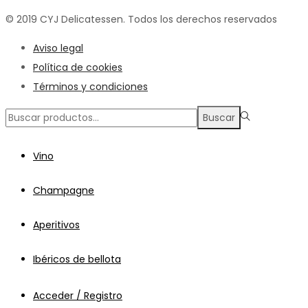
© 2019 CYJ Delicatessen. Todos los derechos reservados
Aviso legal
Política de cookies
Términos y condiciones
Búsqueda
Buscar
para:>
Vino
Champagne
Aperitivos
Ibéricos de bellota
Acceder / Registro