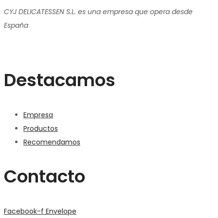
CYJ DELICATESSEN S.L. es una empresa que opera desde
España
Destacamos
Empresa
Productos
Recomendamos
Contacto
Facebook-f
Envelope