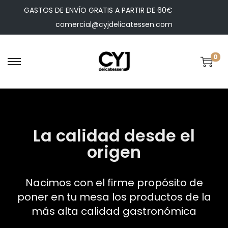
GASTOS DE ENVÍO GRATIS A PARTIR DE 60€
comercial@cyjdelicatessen.com
0
La calidad desde el
origen
Nacimos con el firme propósito de
poner en tu mesa los productos de la
más alta calidad gastronómica