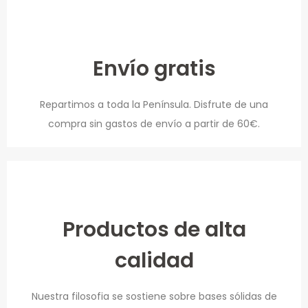
Envío gratis
Repartimos a toda la Península. Disfrute de una
compra sin gastos de envío a partir de 60€.
Productos de alta
calidad
Nuestra filosofia se sostiene sobre bases sólidas de