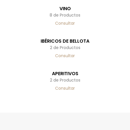
VINO
8 de Productos
Consultar
IBÉRICOS DE BELLOTA
2 de Productos
Consultar
APERITIVOS
2 de Productos
Consultar