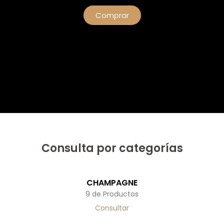
Comprar
Consulta por categorías
CHAMPAGNE
9 de Productos
Consultar