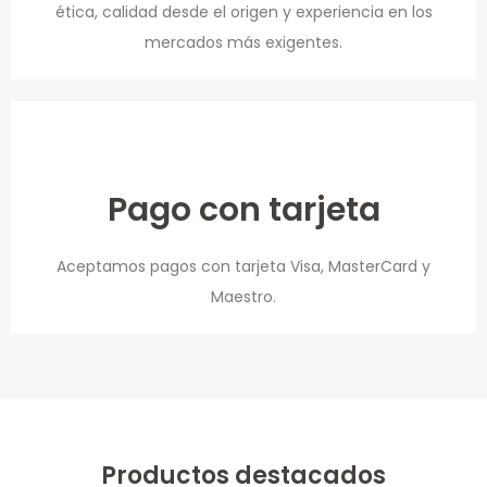
ética, calidad desde el origen y experiencia en los
mercados más exigentes.
Pago con tarjeta
Aceptamos pagos con tarjeta Visa, MasterCard y
Maestro.
Productos destacados