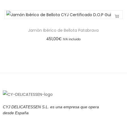
Jamón Ibérico de Bellota Patabrava
451,00
€
IVA incluido
CYJ DELICATESSEN S.L. es una empresa que opera
desde España