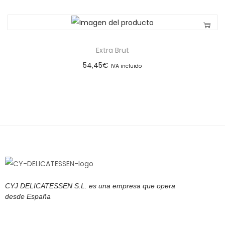
Extra Brut
54,45
€
IVA incluido
CYJ DELICATESSEN S.L. es una empresa que opera
desde España