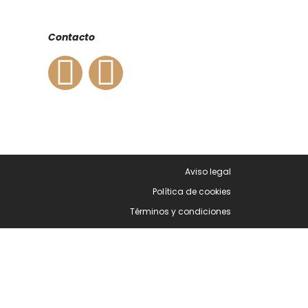
Contacto
Aviso legal
Política de cookies
Términos y condiciones