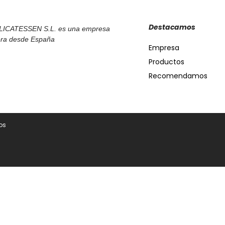
Destacamos
LICATESSEN S.L. es una empresa
ra desde España
Empresa
Productos
Recomendamos
os