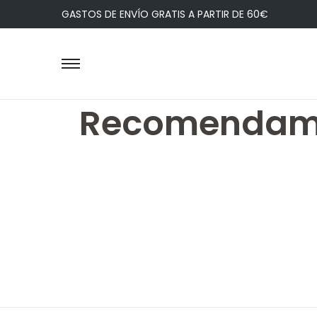
GASTOS DE ENVÍO GRATIS A PARTIR DE 60€
Recomendam